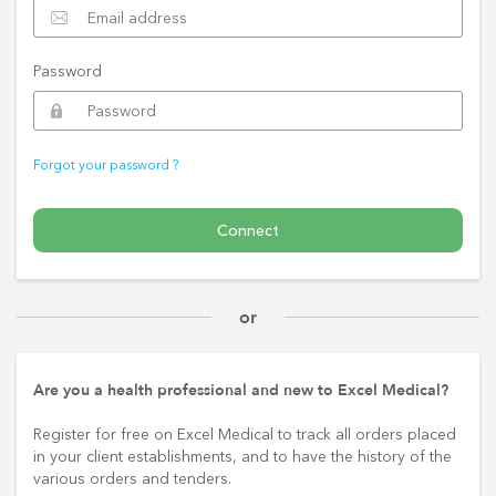
Password
Forgot your password ?
Connect
or
Are you a health professional and new to Excel Medical?
Register for free on Excel Medical to track all orders placed
in your client establishments, and to have the history of the
various orders and tenders.