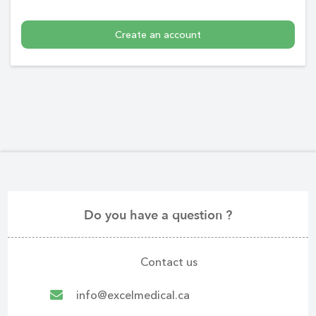
Create an account
Do you have a question ?
Contact us
info@excelmedical.ca