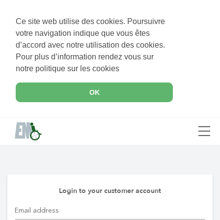
Ce site web utilise des cookies. Poursuivre
votre navigation indique que vous êtes
d’accord avec notre utilisation des cookies.
Pour plus d’information rendez vous sur
notre politique sur les cookies
OK
Login to your customer account
Email address